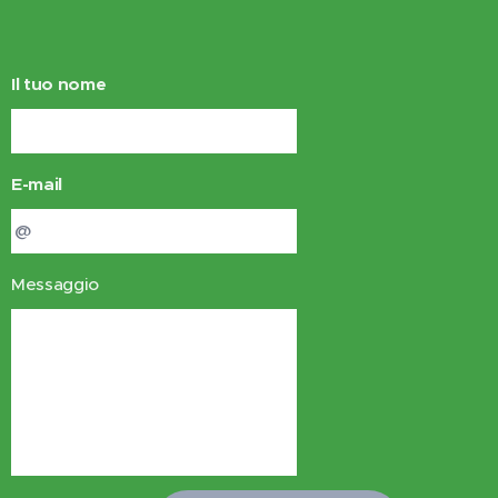
Il tuo nome
E-mail
Messaggio