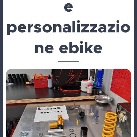
e
personalizzazio
ne ebike