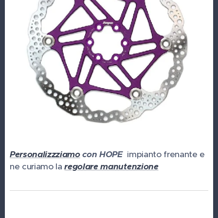
Personalizzziamo
con HOPE
impianto frenante e
ne curiamo la
regolare manutenzione