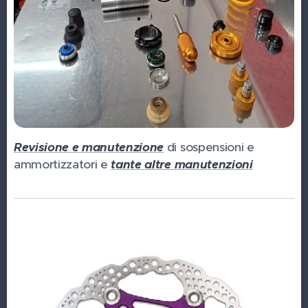
Revisione e manutenzione
di sospensioni e
ammortizzatori e
tante altre manutenzioni