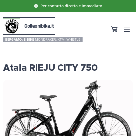
Per contatto diretto e immediato
Colleonibike.it
BERGAMO: E-BIKE
MONDRAKER, KTM, WHISTLE
Atala RIEJU CITY 750