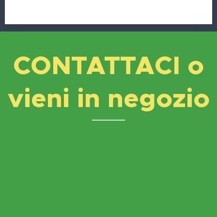
CONTATTACI o
vieni in negozio