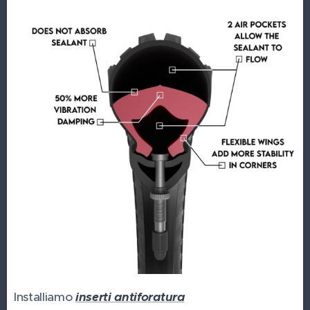
Installiamo
inserti antiforatura