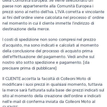
della Comunità Europea. Se viene selezionato un
paese non appartenente alla Comunità Europea i
prezzi sono al netto dell'Iva. L'IVA corretta e vincolante
ai fini dell'ordine viene calcolata nel processo d' ordine
nel momento in cui il cliente immette l'indirizzo di
destinazione della merce.
I costi di spedizione non sono compresi nel prezzo
d'acquisto, ma sono indicati e calcolati al momento
della conclusione del processo di acquisto prima
dell'effettuazione del pagamento. Vedi anche sul
nostro sito sotto spedizione e pagamento. [da
precisare prima di pubblicare]
Il CLIENTE accetta la facoltà di Colleoni Moto di
modificare i suoi prezzi in qualsiasi momento, tuttavia
la merce sarà fatturata sulla base dei prezzi indicati sul
sito al momento della creazione dell'ordine e indicati
nell'e-mail di conferma inviata da Colleoni Moto al