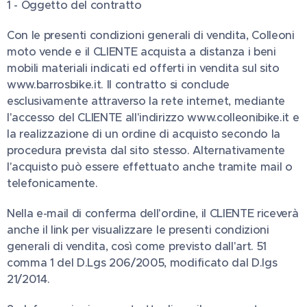
1 - Oggetto del contratto
Con le presenti condizioni generali di vendita, Colleoni
moto vende e il CLIENTE acquista a distanza i beni
mobili materiali indicati ed offerti in vendita sul sito
www.barrosbike.it. Il contratto si conclude
esclusivamente attraverso la rete internet, mediante
l'accesso del CLIENTE all'indirizzo www.colleonibike.it e
la realizzazione di un ordine di acquisto secondo la
procedura prevista dal sito stesso. Alternativamente
l'acquisto può essere effettuato anche tramite mail o
telefonicamente.
Nella e-mail di conferma dell'ordine, il CLIENTE riceverà
anche il link per visualizzare le presenti condizioni
generali di vendita, così come previsto dall'art. 51
comma 1 del D.Lgs 206/2005, modificato dal D.lgs
21/2014.