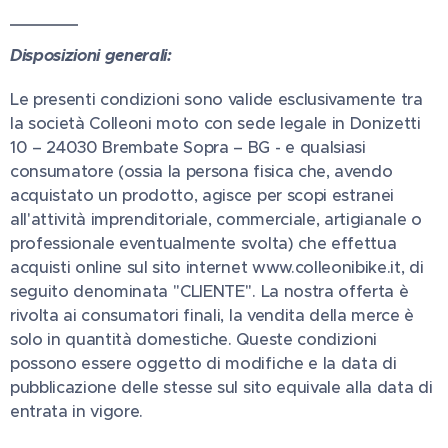
Disposizioni generali:
Le presenti condizioni sono valide esclusivamente tra
la società Colleoni moto con sede legale in Donizetti
10 – 24030 Brembate Sopra – BG - e qualsiasi
consumatore (ossia la persona fisica che, avendo
acquistato un prodotto, agisce per scopi estranei
all'attività imprenditoriale, commerciale, artigianale o
professionale eventualmente svolta) che effettua
acquisti online sul sito internet www.colleonibike.it, di
seguito denominata ''CLIENTE''. La nostra offerta è
rivolta ai consumatori finali, la vendita della merce è
solo in quantità domestiche. Queste condizioni
possono essere oggetto di modifiche e la data di
pubblicazione delle stesse sul sito equivale alla data di
entrata in vigore.