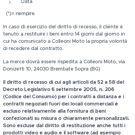
Data
(*)= riempire.
In caso di esercizio del diritto di recesso, il cliente è
tenuto a restituire i beni entro 14 giorni dal giorno in
cui ha comunicato a Colleoni Moto la propria volontà
di recedere dal contratto.
La merce dovrà essere rispedita a Colleoni Moto, via
Donizetti 10, 24030 Brembate Sopra (BG)
Il diritto di recesso di cui agli articoli da 52 a 58 del
Decreto Legislativo 6 settembre 2005, n. 206
(Codice del Consumo) per i contratti a distanza e i
contratti negoziati fuori dei locali commerciali è
escluso relativamente alla fornitura di beni
confezionati su misura o chiaramente personalizzati.
Sono escluse dal diritto di restituzione anche tutti i
prodotti video e audio e il software (ad esempio