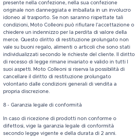
presente nella confezione, nella sua confezione
originale non danneggiata e imballata in un involucro
idoneo al trasporto. Se non saranno rispettate tali
condizioni, Moto Colleoni può rifiutare l'accettazione o
chiedere un indennizzo per la perdita di valore della
merce. Questo diritto di restituzione prolungato non
vale su buoni regalo, alimenti o articoli che sono stati
individualizzati secondo le richieste del cliente. Il diritto
di recesso di legge rimane invariato e valido in tutti I
suoi aspetti. Moto Colleoni si riserva la possibilità di
cancellare il diritto di restituzione prolungato
volontario dalle condizioni generali di vendita a
propria discrezione.
8 - Garanzia legale di conformità
In caso di ricezione di prodotti non conforme o
difettosi, vige la garanzia legale di conformità
secondo legge vigente e della durata di 2 anni.