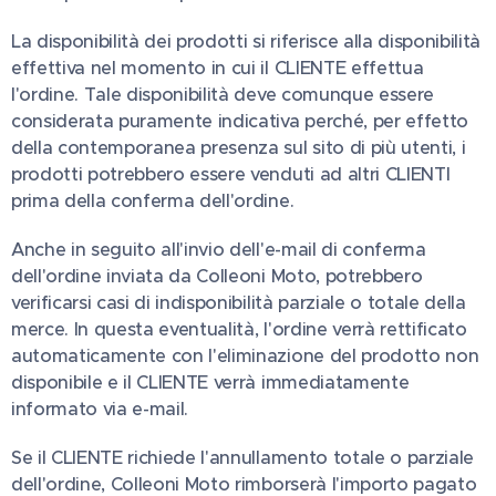
La disponibilità dei prodotti si riferisce alla disponibilità
effettiva nel momento in cui il CLIENTE effettua
l'ordine. Tale disponibilità deve comunque essere
considerata puramente indicativa perché, per effetto
della contemporanea presenza sul sito di più utenti, i
prodotti potrebbero essere venduti ad altri CLIENTI
prima della conferma dell'ordine.
Anche in seguito all'invio dell'e-mail di conferma
dell'ordine inviata da Colleoni Moto, potrebbero
verificarsi casi di indisponibilità parziale o totale della
merce. In questa eventualità, l'ordine verrà rettificato
automaticamente con l'eliminazione del prodotto non
disponibile e il CLIENTE verrà immediatamente
informato via e-mail.
Se il CLIENTE richiede l'annullamento totale o parziale
dell'ordine, Colleoni Moto rimborserà l'importo pagato