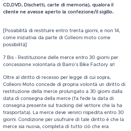
CD,DVD, Dischetti, carte di memoria), qualora il
cliente ne avesse aperto la confezione/il sigillo.
[Possibilità di restituire entro trenta giorni, e non 14,
come iniziativa da parte di Colleoni moto come
possibilità]
7 Bis - Restituzione delle merce entro 30 giorni per
concessione volontaria di Barro's Bike Factory srl
Oltre al diritto di recesso per legge di cui sopra,
Colleoni Moto concede di propria volontà un diritto di
restituzione della merce prolungato a 30 giorni dalla
data di consegna della merce (fa fede la data di
consegna presente sul tracking del vettore che la ha
trasportata). La merce deve venirci rispedita entro 30
giorni. Condizione per usufruire di tale diritto è che la
merce sia nuova, completa di tutto ciò che era