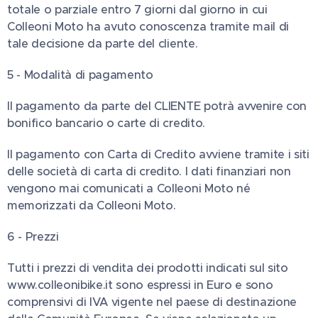
totale o parziale entro 7 giorni dal giorno in cui
Colleoni Moto ha avuto conoscenza tramite mail di
tale decisione da parte del cliente.
5 - Modalità di pagamento
Il pagamento da parte del CLIENTE potrà avvenire con
bonifico bancario o carte di credito.
Il pagamento con Carta di Credito avviene tramite i siti
delle società di carta di credito. I dati finanziari non
vengono mai comunicati a Colleoni Moto né
memorizzati da Colleoni Moto.
6 - Prezzi
Tutti i prezzi di vendita dei prodotti indicati sul sito
www.colleonibike.it sono espressi in Euro e sono
comprensivi di IVA vigente nel paese di destinazione