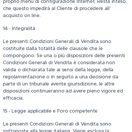
proprio menu di configurazione Internet. Resta inteso
che questo impedirà al Cliente di procedere all'
acquisto on line.
14 - Integralità
Le presenti Condizioni Generali di Vendita sono
costituite dalla totalità delle clausole che le
compongono. Se una o più disposizioni delle presenti
Condizioni Generali di Vendita è considerata non
valida o dichiarata tale ai sensi della legge, della
regolamentazione o in seguito a una decisione da
parte di un tribunale avente giurisdizione, le altre
disposizioni continueranno ad avere pieno vigore ed
efficacia.
15 - Legge applicabile e Foro competente
Le presenti Condizioni Generali di Vendita sono
sottoposte alla legge italiana. Viene esclusa la