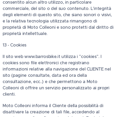
consentito alcun altro utilizzo, in particolare
commerciale, del sito o del suo contenuto. L'integrità
degli elementi di questo sito, che siano sonori o visivi,
e la relativa tecnologia utilizzata rimangono di
proprietà di Moto Colleoni e sono protetti dal diritto di
proprietà intellettuale.
13 - Cookies
Il sito web www.barrosbike.it utilizza i ''cookies''. I
cookies sono file elettronici che registrano
informazioni relative alla navigazione del CLIENTE nel
sito (pagine consultate, data ed ora della
consultazione, ecc..) e che permettono a Moto
Colleoni di offrire un servizio personalizzato ai propri
clienti.
Moto Colleoni informa il Cliente della possibilità di
disattivare la creazione di tali file, accedendo al