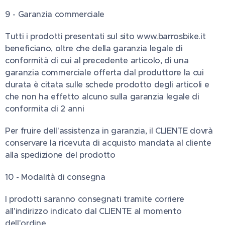
9 - Garanzia commerciale
Tutti i prodotti presentati sul sito www.barrosbike.it
beneficiano, oltre che della garanzia legale di
conformità di cui al precedente articolo, di una
garanzia commerciale offerta dal produttore la cui
durata è citata sulle schede prodotto degli articoli e
che non ha effetto alcuno sulla garanzia legale di
conformita di 2 anni
Per fruire dell'assistenza in garanzia, il CLIENTE dovrà
conservare la ricevuta di acquisto mandata al cliente
alla spedizione del prodotto
10 - Modalità di consegna
I prodotti saranno consegnati tramite corriere
all'indirizzo indicato dal CLIENTE al momento
dell'ordine