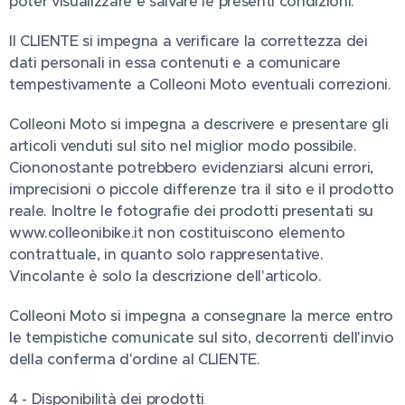
poter visualizzare e salvare le presenti condizioni.
Il CLIENTE si impegna a verificare la correttezza dei
dati personali in essa contenuti e a comunicare
tempestivamente a Colleoni Moto eventuali correzioni.
Colleoni Moto si impegna a descrivere e presentare gli
articoli venduti sul sito nel miglior modo possibile.
Ciononostante potrebbero evidenziarsi alcuni errori,
imprecisioni o piccole differenze tra il sito e il prodotto
reale. Inoltre le fotografie dei prodotti presentati su
www.colleonibike.it non costituiscono elemento
contrattuale, in quanto solo rappresentative.
Vincolante è solo la descrizione dell'articolo.
Colleoni Moto si impegna a consegnare la merce entro
le tempistiche comunicate sul sito, decorrenti dell'invio
della conferma d'ordine al CLIENTE.
4 - Disponibilità dei prodotti