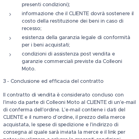
presenti condizioni);
informazione che il CLIENTE dovrà sostenere il
costo della restituzione dei beni in caso di
recesso;
esistenza della garanzia legale di conformità
per i beni acquistati;
condizioni di assistenza post vendita e
garanzie commerciali previste da Colleoni
Moto.
3 - Conclusione ed efficacia del contratto
Il contratto di vendita è considerato concluso con
l'invio da parte di Colleoni Moto al CLIENTE di un'e-mail
di conferma dell'ordine. L'e-mail contiene i dati del
CLIENTE e il numero d'ordine, il prezzo della merce
acquistata, le spese di spedizione e l'indirizzo di
consegna al quale sarà inviata la merce e il link per