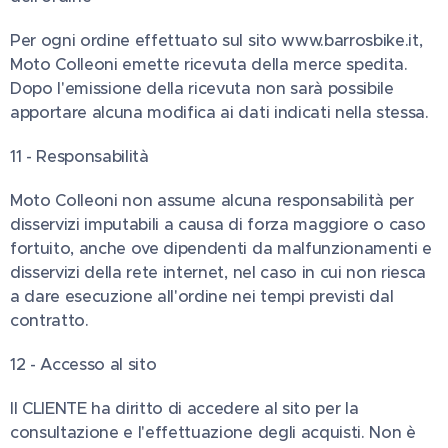
Per ogni ordine effettuato sul sito www.barrosbike.it,
Moto Colleoni emette ricevuta della merce spedita.
Dopo l'emissione della ricevuta non sarà possibile
apportare alcuna modifica ai dati indicati nella stessa.
11 - Responsabilità
Moto Colleoni non assume alcuna responsabilità per
disservizi imputabili a causa di forza maggiore o caso
fortuito, anche ove dipendenti da malfunzionamenti e
disservizi della rete internet, nel caso in cui non riesca
a dare esecuzione all'ordine nei tempi previsti dal
contratto.
12 - Accesso al sito
Il CLIENTE ha diritto di accedere al sito per la
consultazione e l'effettuazione degli acquisti. Non è