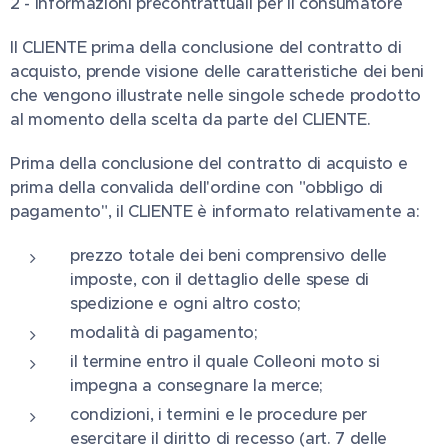
2 - Informazioni precontrattuali per il consumatore
Il CLIENTE prima della conclusione del contratto di
acquisto, prende visione delle caratteristiche dei beni
che vengono illustrate nelle singole schede prodotto
al momento della scelta da parte del CLIENTE.
Prima della conclusione del contratto di acquisto e
prima della convalida dell'ordine con "obbligo di
pagamento", il CLIENTE è informato relativamente a:
prezzo totale dei beni comprensivo delle
imposte, con il dettaglio delle spese di
spedizione e ogni altro costo;
modalità di pagamento;
il termine entro il quale Colleoni moto si
impegna a consegnare la merce;
condizioni, i termini e le procedure per
esercitare il diritto di recesso (art. 7 delle