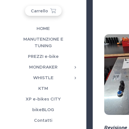
Carrello
HOME
MANUTENZIONE E
TUNING
PREZZI e-bike
MONDRAKER
WHISTLE
KTM
XP e-bikes CITY
bikeBLOG
Contatti
Revisione