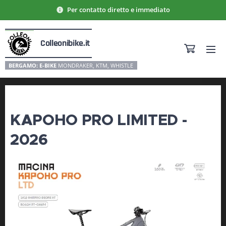
Per contatto diretto e immediato
Colleonibike.it
BERGAMO: E-BIKE
MONDRAKER, KTM, WHISTLE
KAPOHO PRO LIMITED -
2026