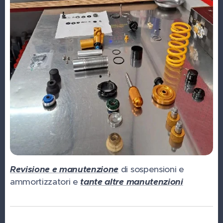
Revisione e manutenzione
di sospensioni e
ammortizzatori e
tante altre manutenzioni