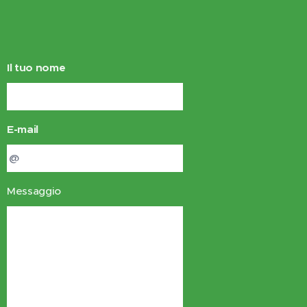
Il tuo nome
E-mail
Messaggio