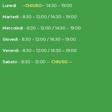
Lunedì
--
CHIUSO
-- 14:30 – 19:00
Martedì
- 8:30 – 12:00 / 14:30 – 19:00
Mercoledì
- 8:30 – 12:00 / 14:30 – 19:00
Giovedì
- 8:30 – 12:00 / 14:30 – 19:00
Venerdì
- 8:30 – 12:00 / 14:30 – 19:00
Sabato
- 8:30 – 12:00 --
CHIUSO
--