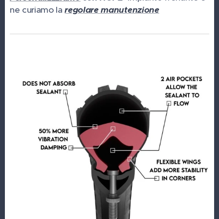
ne curiamo la
regolare manutenzione