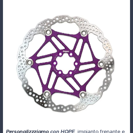
Personalizzziamo
con HOPE
impianto frenante e