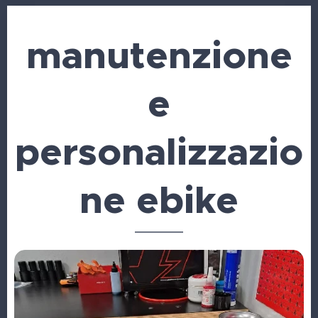
manutenzione
e
personalizzazio
ne ebike