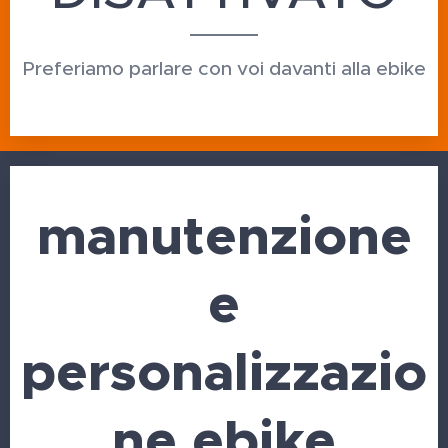
Preferiamo parlare con voi davanti alla ebike
manutenzione
e
personalizzazio
ne ebike