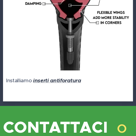
Installiamo
inserti antiforatura
CONTATTACI
o