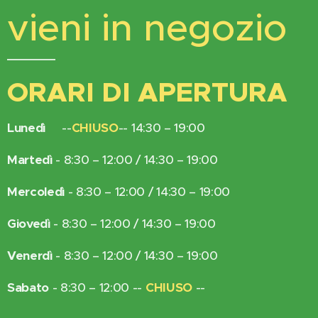
vieni in negozio
ORARI DI APERTURA
Lunedì
--
CHIUSO
-- 14:30 – 19:00
Martedì
- 8:30 – 12:00 / 14:30 – 19:00
Mercoledì
- 8:30 – 12:00 / 14:30 – 19:00
Giovedì
- 8:30 – 12:00 / 14:30 – 19:00
Venerdì
- 8:30 – 12:00 / 14:30 – 19:00
Sabato
- 8:30 – 12:00 --
CHIUSO
--