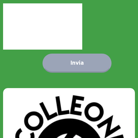
Invia