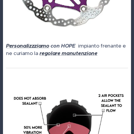
Personalizzziamo
con HOPE
impianto frenante e
ne curiamo la
regolare manutenzione