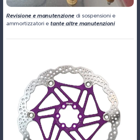
Revisione e manutenzione
di sospensioni e
ammortizzatori e
tante altre manutenzioni