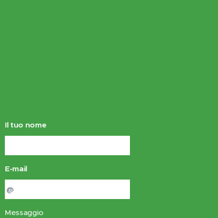
Il tuo nome
E-mail
Messaggio