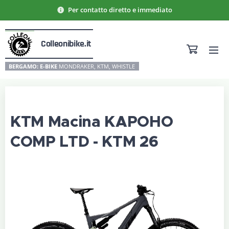
Per contatto diretto e immediato
Colleonibike.it
BERGAMO: E-BIKE
MONDRAKER, KTM, WHISTLE
KTM Macina KAPOHO
COMP LTD - KTM 26