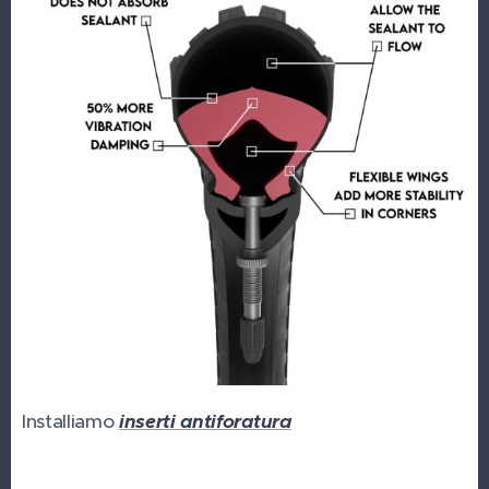
Installiamo
inserti antiforatura