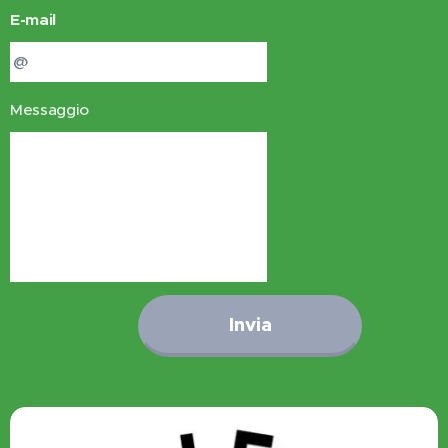
E-mail
Messaggio
Invia