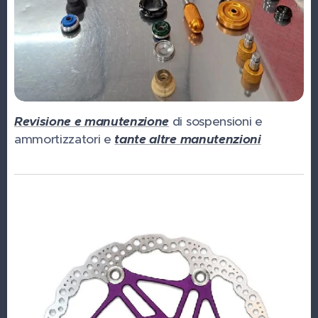
Revisione e manutenzione
di sospensioni e
ammortizzatori e
tante altre manutenzioni