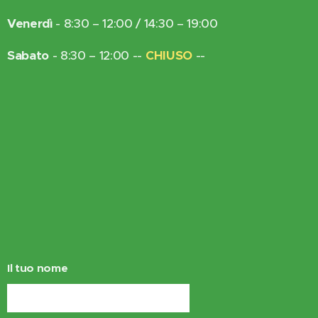
Venerdì
- 8:30 – 12:00 / 14:30 – 19:00
Sabato
- 8:30 – 12:00 --
CHIUSO
--
Il tuo nome