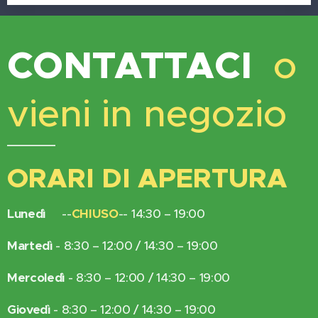
CONTATTACI
o
vieni in negozio
ORARI DI APERTURA
Lunedì
--
CHIUSO
-- 14:30 – 19:00
Martedì
- 8:30 – 12:00 / 14:30 – 19:00
Mercoledì
- 8:30 – 12:00 / 14:30 – 19:00
Giovedì
- 8:30 – 12:00 / 14:30 – 19:00