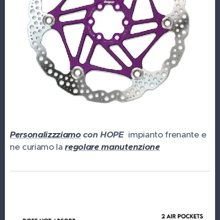
Personalizzziamo
con HOPE
impianto frenante e
ne curiamo la
regolare manutenzione