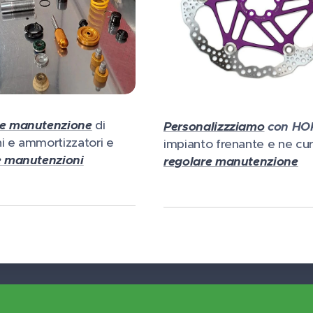
 e manutenzione
di
Personalizzziamo
con HO
i e ammortizzatori e
impianto frenante e ne cur
e manutenzioni
regolare manutenzione