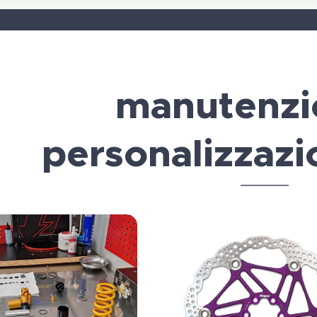
manutenzi
personalizzazi