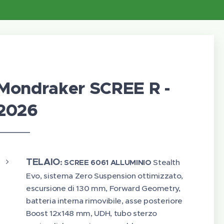
Mondraker SCREE R -
2026
TELAIO
:
SCREE 6061 ALLUMINIO
Stealth
Evo, sistema Zero Suspension ottimizzato,
escursione di 130 mm, Forward Geometry,
batteria interna rimovibile, asse posteriore
Boost 12x148 mm, UDH, tubo sterzo