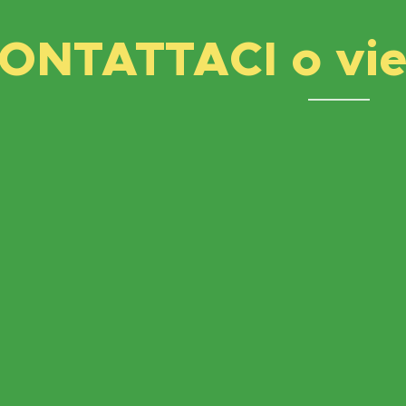
ONTATTACI o vien