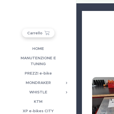
Carrello
HOME
MANUTENZIONE E
TUNING
PREZZI e-bike
MONDRAKER
WHISTLE
KTM
XP e-bikes CITY